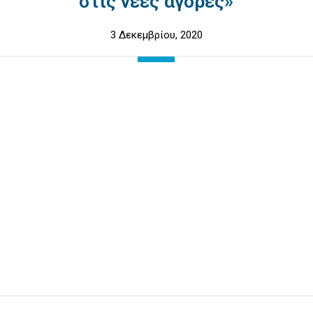
στις νέες αγορές»
3 Δεκεμβρίου, 2020