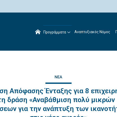
Αναπτυξιακός Νόμος
Προγράμματα
ΝΈΑ
ση Απόφασης Ένταξης για 8 επιχειρ
τη δράση «Αναβάθμιση πολύ μικρών
σεων για την ανάπτυξη των ικανοτ