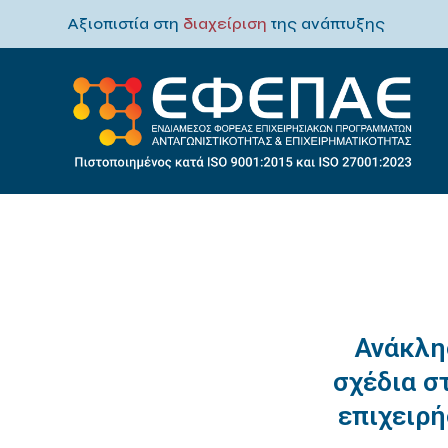
Αξιοπιστία στη
διαχείριση
της ανάπτυξης
Ανάκλη
σχέδια σ
επιχειρή