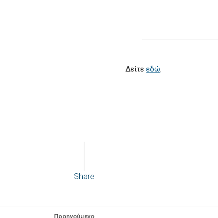
Δείτε
εδώ
.
Share
Προηγούμενο