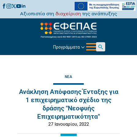
Αξιοπιστία στη
διαχείριση
της ανάπτυξης
Προγράμματα
Search
for:
ΝΈΑ
Ανάκληση Απόφασης Ένταξης για
1 επιχειρηματικό σχέδιο της
δράσης "Νεοφυής
Επιχειρηματικότητα"
27 Ιανουαρίου, 2022