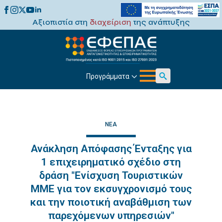
Αξιοπιστία στη
διαχείριση
της ανάπτυξης
Προγράμματα
Search
for:
ΝΈΑ
Ανάκληση Απόφασης Ένταξης για
1 επιχειρηματικό σχέδιο στη
δράση "Ενίσχυση Τουριστικών
ΜΜΕ για τον εκσυγχρονισμό τους
και την ποιοτική αναβάθμιση των
παρεχόμενων υπηρεσιών"