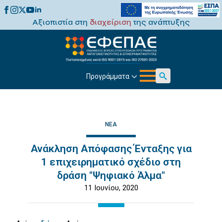
Αξιοπιστία στη
διαχείριση
της ανάπτυξης
Προγράμματα
Search
for:
ΝΈΑ
Ανάκληση Απόφασης Ένταξης για
1 επιχειρηματικό σχέδιο στη
δράση "Ψηφιακό Άλμα"
11 Ιουνίου, 2020