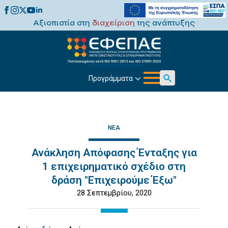
Αξιοπιστία στη
διαχείριση
της ανάπτυξης
Προγράμματα
Search
for:
ΝΈΑ
Ανάκληση Απόφασης Ένταξης για
1 επιχειρηματικό σχέδιο στη
δράση "Επιχειρούμε Έξω"
28 Σεπτεμβρίου, 2020