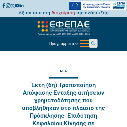
Αξιοπιστία στη
διαχείριση
της ανάπτυξης
Προγράμματα
Search
for:
ΝΈΑ
Έκτη (6η) Τροποποίηση
Απόφασης Ένταξης αιτήσεων
χρηματοδότησης που
υποβλήθηκαν στο πλαίσιο της
Πρόσκλησης "Επιδότηση
Κεφαλαίου Κίνησης σε