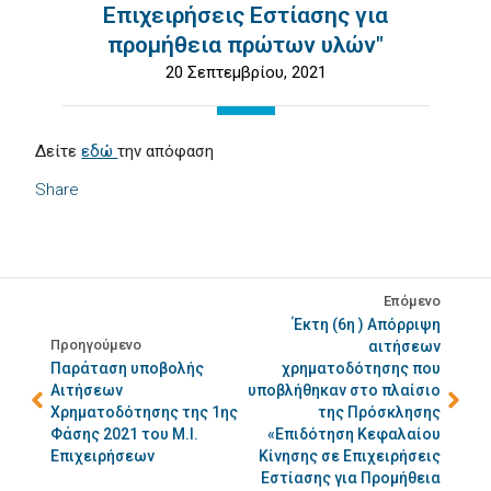
Επιχειρήσεις Εστίασης για
προμήθεια πρώτων υλών"
20 Σεπτεμβρίου, 2021
Δείτε
εδώ
την απόφαση
Share
Επόμενο
Έκτη (6η ) Απόρριψη
Προηγούμενο
αιτήσεων
Παράταση υποβολής
χρηματοδότησης που
Αιτήσεων
υποβλήθηκαν στο πλαίσιο
Χρηματοδότησης της 1ης
της Πρόσκλησης
Φάσης 2021 του Μ.Ι.
«Επιδότηση Κεφαλαίου
Επιχειρήσεων
Κίνησης σε Επιχειρήσεις
Εστίασης για Προμήθεια