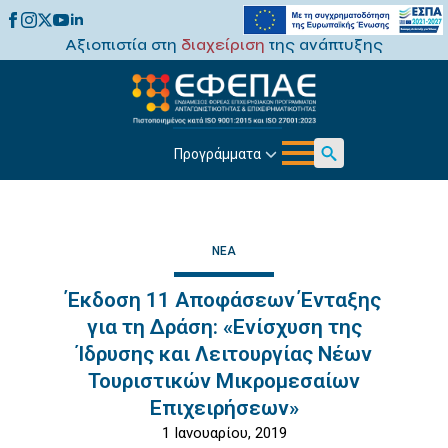
Αξιοπιστία στη
διαχείριση
της ανάπτυξης
Προγράμματα
Search
for:
ΝΈΑ
Έκδοση 11 Αποφάσεων Ένταξης
για τη Δράση: «Ενίσχυση της
Ίδρυσης και Λειτουργίας Νέων
Τουριστικών Μικρομεσαίων
Επιχειρήσεων»
1 Ιανουαρίου, 2019