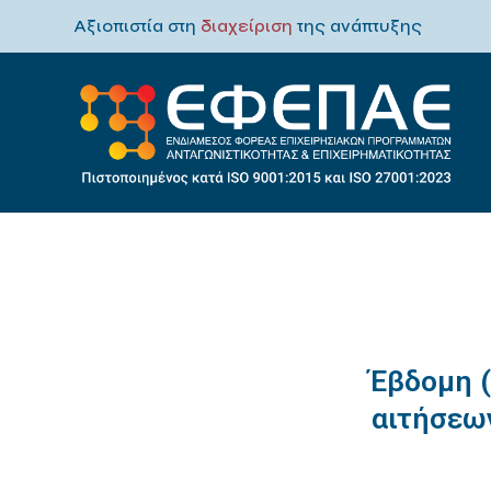
Αξιοπιστία στη
διαχείριση
της ανάπτυξης
Έβδομη 
αιτήσεω