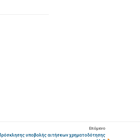
Επόμενο
 Πρόσκλησης υποβολής αιτήσεων χρηματοδότησης