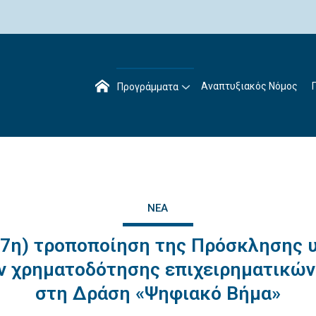
Αναπτυξιακός Νόμος
Προγράμματα
ΝΈΑ
(7η) τροποποίηση της Πρόσκλησης 
ν χρηματοδότησης επιχειρηματικών
στη Δράση «Ψηφιακό Βήμα»