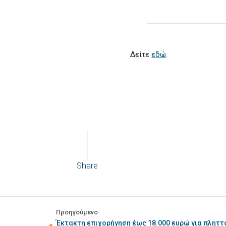
Δείτε
εδώ
.
Share
Προηγούμενο
Έκτακτη επιχορήγηση έως 18.000 ευρώ για πληττ