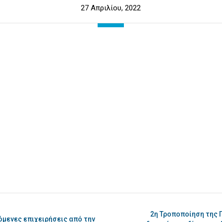
27 Απριλίου, 2022
2η Τροποποίηση της
όμενες επιχειρήσεις από την